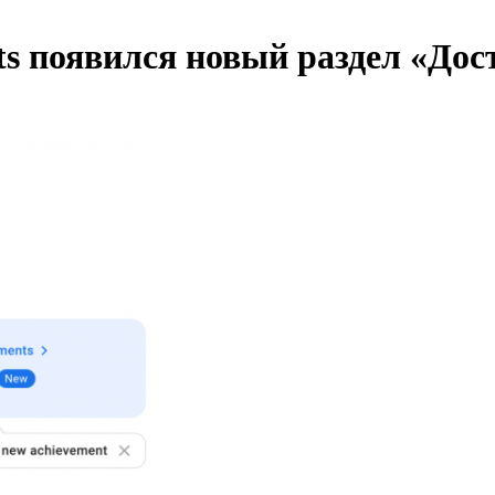
ghts появился новый раздел «До