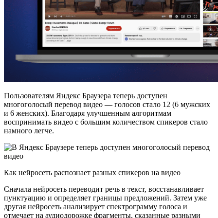
Пользователям Яндекс Браузера теперь доступен
многоголосый перевод видео — голосов стало 12 (6 мужских
и 6 женских). Благодаря улучшенным алгоритмам
воспринимать видео с большим количеством спикеров стало
намного легче.
Как нейросеть распознает разных спикеров на видео
Сначала нейросеть переводит речь в текст, восстанавливает
пунктуацию и определяет границы предложений. Затем уже
другая нейросеть анализирует спектрограмму голоса и
отмечает на аудиодорожке фрагменты, сказанные разными