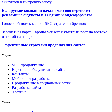
аккаунтов в цифровую эпоху
Беларуские компании начали массово переносить
рекламные бюджеты в Telegram и видеоформаты
Голосовой поиск меняет SEO-стратегии брендов
Зарплатная карта Европы меняется: быстрый рост на востоке
и застой на западе
Эффективные стратегии продвижения сайтов
Услуги
SEO продвижение
Ведение и обслуживание сайта
Контакты
Мобильная разработка
Продвижение в социальных сетях
Разработка сайта
Хостинг
Метки