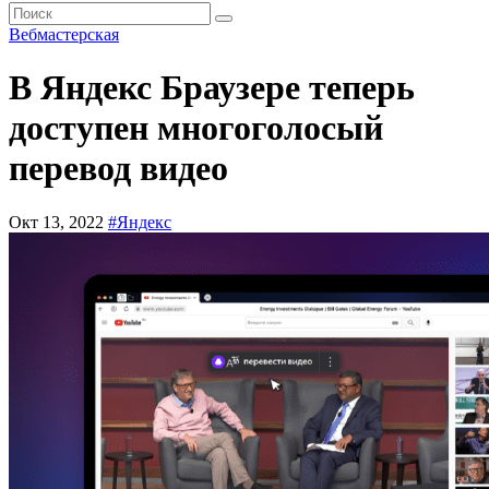
Вебмастерская
В Яндекс Браузере теперь
доступен многоголосый
перевод видео
Окт 13, 2022
#Яндекс