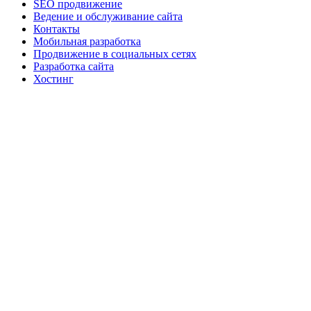
SEO продвижение
Ведение и обслуживание сайта
Контакты
Мобильная разработка
Продвижение в социальных сетях
Разработка сайта
Хостинг