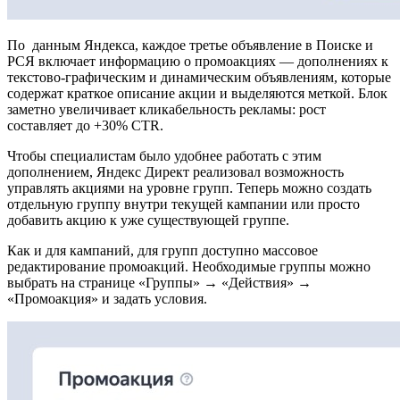
По данным Яндекса, каждое третье объявление в Поиске и
РСЯ включает информацию о промоакциях — дополнениях к
текстово-графическим и динамическим объявлениям, которые
содержат краткое описание акции и выделяются меткой. Блок
заметно увеличивает кликабельность рекламы: рост
составляет до +30% CTR.
Чтобы специалистам было удобнее работать с этим
дополнением, Яндекс Директ реализовал возможность
управлять акциями на уровне групп. Теперь можно создать
отдельную группу внутри текущей кампании или просто
добавить акцию к уже существующей группе.
Как и для кампаний, для групп доступно массовое
редактирование промоакций. Необходимые группы можно
выбрать на странице «Группы» → «Действия» →
«Промоакция» и задать условия.