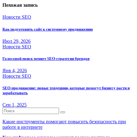
Похожая запись
Новости SEO
Как подготовить сайт к системному продвижению
Июл 29, 2026
Новости SEO
Голосовой поиск меняет SEO-стратегии брендов
Янв 4, 2026
Новости SEO
SEO-продвижение: новые тенденции, которые помогут бизнесу расти и
зарабатывать
Сен 1, 2025
Какие инструменты помогают повысить безопасность при
работе в интернете