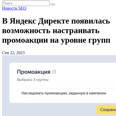
Новости SEO
В Яндекс Директе появилась
возможность настраивать
промоакции на уровне групп
Сен 22, 2023