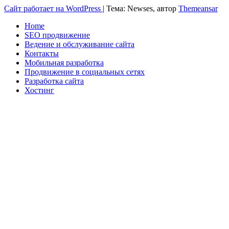
Сайт работает на WordPress
|
Тема: Newses, автор
Themeansar
Home
SEO продвижение
Ведение и обслуживание сайта
Контакты
Мобильная разработка
Продвижение в социальных сетях
Разработка сайта
Хостинг