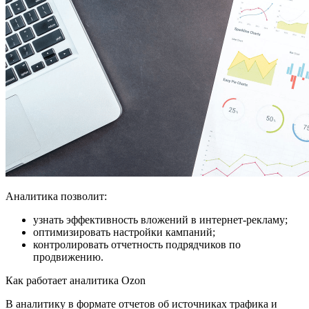
Аналитика позволит:
узнать эффективность вложений в интернет-рекламу;
оптимизировать настройки кампаний;
контролировать отчетность подрядчиков по
продвижению.
Как работает аналитика Ozon
В аналитику в формате отчетов об источниках трафика и