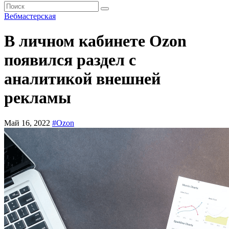
Вебмастерская
В личном кабинете Ozon
появился раздел с
аналитикой внешней
рекламы
Май 16, 2022
#Ozon