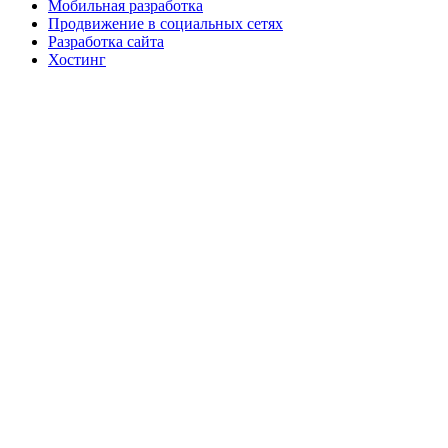
Мобильная разработка
Продвижение в социальных сетях
Разработка сайта
Хостинг