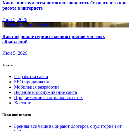
Какие инструменты помогают повысить безопасность при
работе в интернете
Июн 5, 2026
Вебмастерская
Главное
Как цифровые сервисы меняют рынок частных
объявлений
Июн 5, 2026
Услуги
Разработка сайта
SEO продвижение
Мобильная разработка
Ведение и обслуживание сайта
Продвижение в социальных сетях
Хостинг
Последние новости
Бренды всё чаще выбирают блогеров с аудиторией от