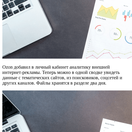
Ozon добавил в личный кабинет аналитику внешней
интернет-рекламы. Теперь можно в одной сводке увидеть
данные с тематических сайтов, из поисковиков, соцсетей и
других каналов. Файлы хранятся в разделе два дня.