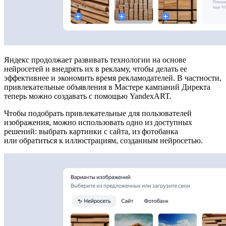
Яндекс продолжает развивать технологии на основе
нейросетей и внедрять их в рекламу, чтобы делать ее
эффективнее и экономить время рекламодателей. В частности,
привлекательные объявления в Мастере кампаний Директа
теперь можно создавать с помощью YandexART.
Чтобы подобрать привлекательные для пользователей
изображения, можно использовать одно из доступных
решений: выбрать картинки с сайта, из фотобанка
или обратиться к иллюстрациям, созданным нейросетью.