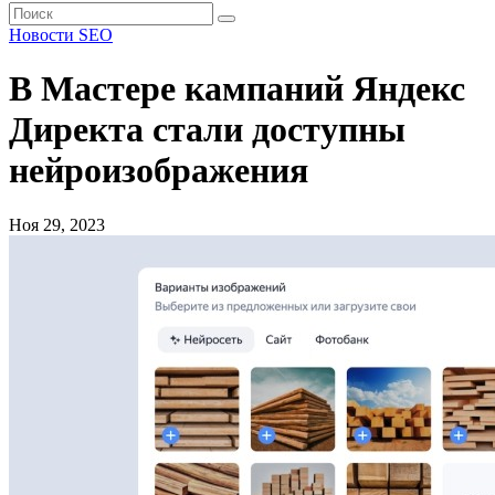
Новости SEO
В Мастере кампаний Яндекс
Директа стали доступны
нейроизображения
Ноя 29, 2023