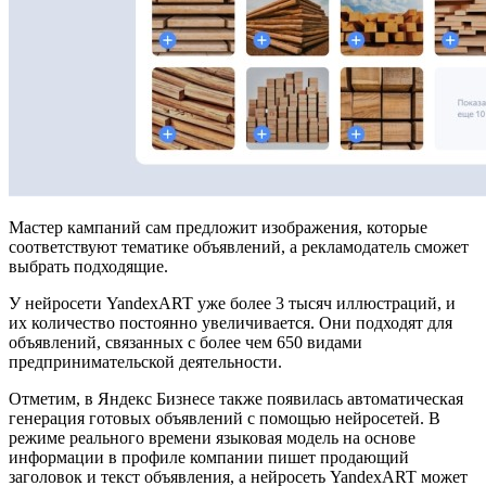
Мастер кампаний сам предложит изображения, которые
соответствуют тематике объявлений, а рекламодатель сможет
выбрать подходящие.
У нейросети YandexART уже более 3 тысяч иллюстраций, и
их количество постоянно увеличивается. Они подходят для
объявлений, связанных с более чем 650 видами
предпринимательской деятельности.
Отметим, в Яндекс Бизнесе также появилась автоматическая
генерация готовых объявлений с помощью нейросетей. В
режиме реального времени языковая модель на основе
информации в профиле компании пишет продающий
заголовок и текст объявления, а нейросеть YandexART может