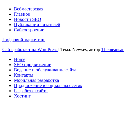
Вебмастерская
Главное
Новости SEO
Публикации читателей
Сайтостроение
Цифровой маркетинг
Сайт работает на WordPress
|
Тема: Newses, автор
Themeansar
Home
SEO продвижение
Ведение и обслуживание сайта
Контакты
Мобильная разработка
Продвижение в социальных сетях
Разработка сайта
Хостинг