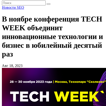
Новости SEO
В ноябре конференция TECH
WEEK объединит
инновационные технологии и
бизнес в юбилейный десятый
раз
Авг 18, 2023