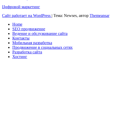
Цифровой маркетинг
Сайт работает на WordPress
|
Тема: Newses, автор
Themeansar
Home
SEO продвижение
Ведение и обслуживание сайта
Контакты
Мобильная разработка
Продвижение в социальных сетях
Разработка сайта
Хостинг