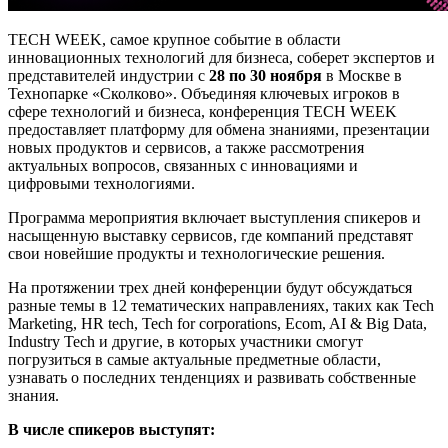
TECH WEEK, самое крупное событие в области
инновационных технологий для бизнеса, соберет экспертов и
представителей индустрии с
28 по 30 ноября
в Москве в
Технопарке «Сколково». Объединяя ключевых игроков в
сфере технологий и бизнеса, конференция TECH WEEK
предоставляет платформу для обмена знаниями, презентации
новых продуктов и сервисов, а также рассмотрения
актуальных вопросов, связанных с инновациями и
цифровыми технологиями.
Программа мероприятия включает выступления спикеров и
насыщенную выставку сервисов, где компаний представят
свои новейшие продукты и технологические решения.
На протяжении трех дней конференции будут обсуждаться
разные темы в 12 тематических направлениях, таких как Tech
Marketing, HR tech, Tech for corporations, Ecom, AI & Big Data,
Industry Tech и другие, в которых участники смогут
погрузиться в самые актуальные предметные области,
узнавать о последних тенденциях и развивать собственные
знания.
В числе спикеров выступят: