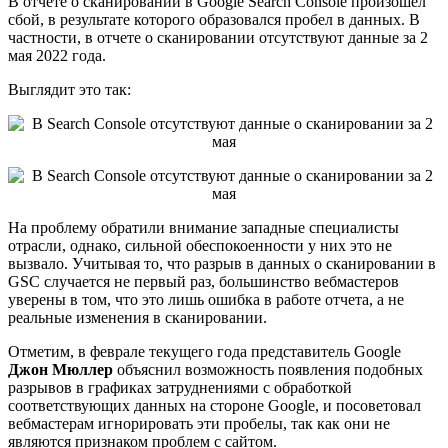
В отчете о сканировании в Google Search Console произошел
сбой, в результате которого образовался пробел в данных. В
частности, в отчете о сканировании отсутствуют данные за 2
мая 2022 года.
Выглядит это так:
На проблему обратили внимание западные специалисты
отрасли, однако, сильной обеспокоенности у них это не
вызвало. Учитывая то, что разрыв в данных о сканировании в
GSC случается не первый раз, большинство вебмастеров
уверены в том, что это лишь ошибка в работе отчета, а не
реальные изменения в сканировании.
Отметим, в феврале текущего года представитель Google
Джон Мюллер
объяснил возможность появления подобных
разрывов в графиках затруднениями с обработкой
соответствующих данных на стороне Google, и посоветовал
вебмастерам игнорировать эти пробелы, так как они не
являются признаком проблем с сайтом.