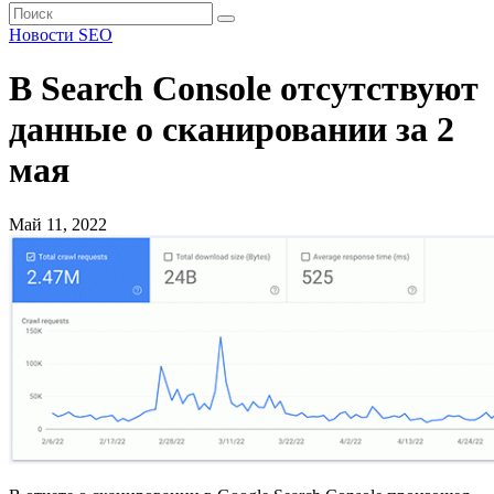
Новости SEO
В Search Console отсутствуют
данные о сканировании за 2
мая
Май 11, 2022