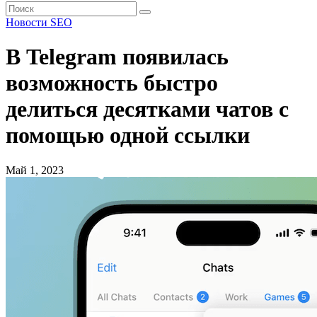
Новости SEO
В Telegram появилась
возможность быстро
делиться десятками чатов с
помощью одной ссылки
Май 1, 2023