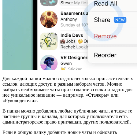
Для каждой папки можно создать несколько пригласительных
ссылок, дающих доступ к разным наборам чатов. Можно
выбрать необходимые чаты при создании ссылки и задать для
нее уникальное название — например, «Стажеры» или
«Руководители».
В папки можно добавлять любые публичные чаты, а также те
частные группы и каналы, для которых у пользователя есть
администраторское право приглашать других пользователей.
Если в общую папку добавить новые чаты и обновить