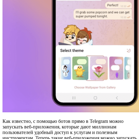
Как известно, с помощью ботов прямо в Telegram можно
запускать веб-приложения, которые дают миллионам
пользователей удобный доступ к услугам и полезным
инструментам. Теперь такие веб-приложения можно запускать