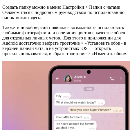
Создать папку можно в меню Настройки > Папки с чатами.
Ознакомиться с подробным руководством по использованию
папок можно здесь.
Также в новой версии появилась возможность использовать
любимые фотографии или сочетания цветов в качестве обоев
для отдельных личных чатов. Для этого в приложении для
Android достаточно выбрать троеточие > «Установить обои» в
верхней панели чата, а на устройствах iOS — открыть
профиль пользователя, выбрать троеточие > «Изменить обои».