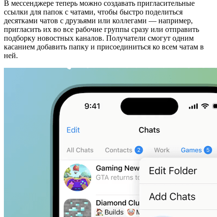
В мессенджере теперь можно создавать пригласительные
ссылки для папок с чатами, чтобы быстро поделиться
десятками чатов с друзьями или коллегами — например,
пригласить их во все рабочие группы сразу или отправить
подборку новостных каналов. Получатели смогут одним
касанием добавить папку и присоединиться ко всем чатам в
ней.