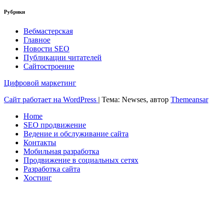
Рубрики
Вебмастерская
Главное
Новости SEO
Публикации читателей
Сайтостроение
Цифровой маркетинг
Сайт работает на WordPress
|
Тема: Newses, автор
Themeansar
Home
SEO продвижение
Ведение и обслуживание сайта
Контакты
Мобильная разработка
Продвижение в социальных сетях
Разработка сайта
Хостинг