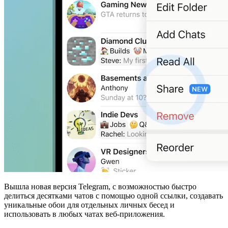
Вышла новая версия Telegram, с возможностью быстро
делиться десятками чатов с помощью одной ссылки, создавать
уникальные обои для отдельных личных бесед и
использовать в любых чатах веб-приложения.