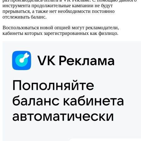
инструмента продолжительные кампании не будут
прерываться, а также нет необходимости постоянно
отслеживать баланс.
Воспользоваться новой опцией могут рекламодатели,
кабинеты которых зарегистрированных как физлицо.