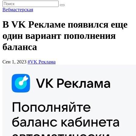
Вебмастерская
В VK Рекламе появился еще
один вариант пополнения
баланса
Сен 1, 2023
#VK Реклама