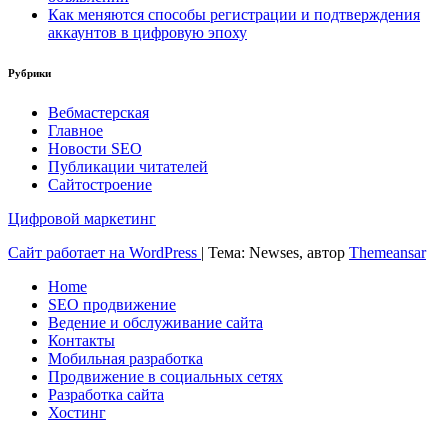
Как меняются способы регистрации и подтверждения
аккаунтов в цифровую эпоху
Рубрики
Вебмастерская
Главное
Новости SEO
Публикации читателей
Сайтостроение
Цифровой маркетинг
Сайт работает на WordPress
|
Тема: Newses, автор
Themeansar
Home
SEO продвижение
Ведение и обслуживание сайта
Контакты
Мобильная разработка
Продвижение в социальных сетях
Разработка сайта
Хостинг