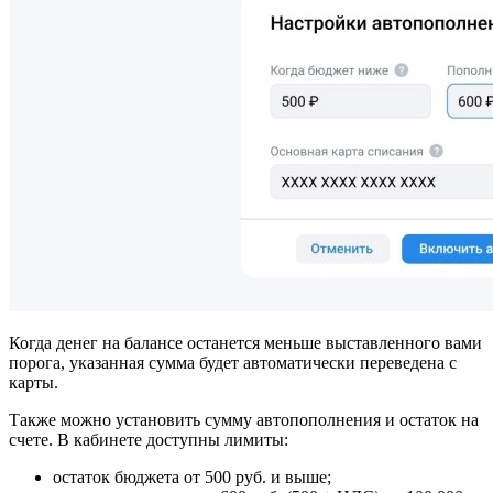
Когда денег на балансе останется меньше выставленного вами
порога, указанная сумма будет автоматически переведена с
карты.
Также можно установить сумму автопополнения и остаток на
счете. В кабинете доступны лимиты:
остаток бюджета от 500 руб. и выше;