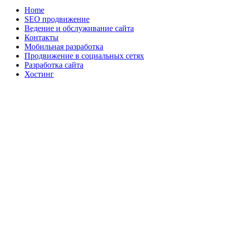
Home
SEO продвижение
Ведение и обслуживание сайта
Контакты
Мобильная разработка
Продвижение в социальных сетях
Разработка сайта
Хостинг