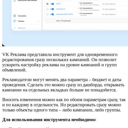
VK Реклама представила инструмент для одновременного
редактирования сразу нескольких кампаний. Он позволит
ускорить настройку рекламы на уровне кампаний и групп
объявлений.
Рекламодатели могут менять два параметра – бюджет и даты
проведения. Сделать это можно сразу из дашборда, открывать
кампании на отдельных вкладках больше не понадобится.
Вносить изменения можно как по обоим параметрам сразу, так
и по каждому в отдельности. Но редактировать сразу можно
только объекты одного типа – либо кампании, либо группы.
Для использования инструмента необходимо: