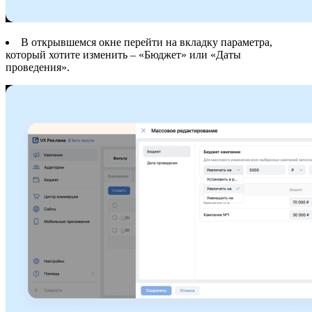
В открывшемся окне перейти на вкладку параметра,
который хотите изменить – «Бюджет» или «Даты
проведения».