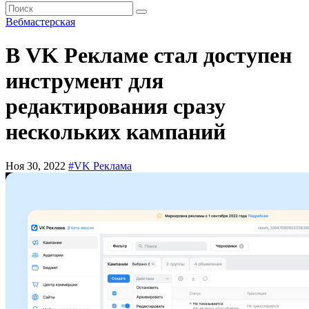
Вебмастерская
В VK Рекламе стал доступен
инструмент для
редактирования сразу
нескольких кампаний
Ноя 30, 2022
#VK Реклама