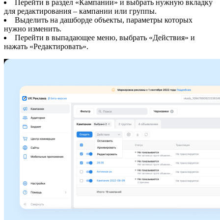
Перейти в раздел «Кампании» и выбрать нужную вкладку
для редактирования – кампании или группы.
Выделить на дашборде объекты, параметры которых
нужно изменить.
Перейти в выпадающее меню, выбрать «Действия» и
нажать «Редактировать».