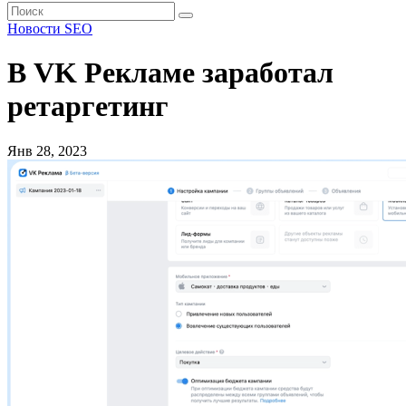
Новости SEO
В VK Рекламе заработал
ретаргетинг
Янв 28, 2023