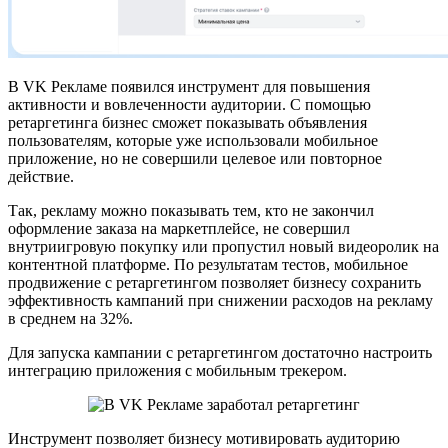
В VK Рекламе появился инструмент для повышения
активности и вовлеченности аудитории. С помощью
ретаргетинга бизнес сможет показывать объявления
пользователям, которые уже использовали мобильное
приложение, но не совершили целевое или повторное
действие.
Так, рекламу можно показывать тем, кто не закончил
оформление заказа на маркетплейсе, не совершил
внутриигровую покупку или пропустил новый видеоролик на
контентной платформе. По результатам тестов, мобильное
продвижение с ретаргетингом позволяет бизнесу сохранить
эффективность кампаний при снижении расходов на рекламу
в среднем на 32%.
Для запуска кампании с ретаргетингом достаточно настроить
интеграцию приложения с мобильным трекером.
Инструмент позволяет бизнесу мотивировать аудиторию