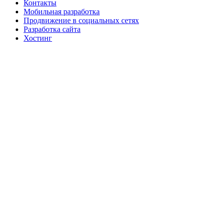
Контакты
Мобильная разработка
Продвижение в социальных сетях
Разработка сайта
Хостинг