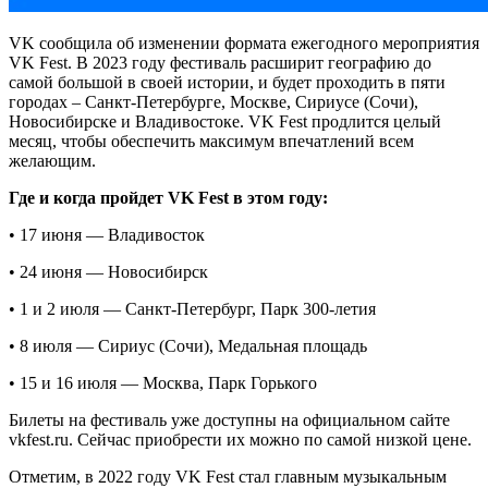
VK сообщила об изменении формата ежегодного мероприятия
VK Fest. В 2023 году фестиваль расширит географию до
самой большой в своей истории, и будет проходить в пяти
городах – Санкт-Петербурге, Москве, Сириусе (Сочи),
Новосибирске и Владивостоке. VK Fest продлится целый
месяц, чтобы обеспечить максимум впечатлений всем
желающим.
Где и когда пройдет VK Fest в этом году:
• 17 июня — Владивосток
• 24 июня — Новосибирск
• 1 и 2 июля — Санкт-Петербург, Парк 300-летия
• 8 июля — Сириус (Сочи), Медальная площадь
• 15 и 16 июля — Москва, Парк Горького
Билеты на фестиваль уже доступны на официальном сайте
vkfest.ru. Сейчас приобрести их можно по самой низкой цене.
Отметим, в 2022 году VK Fest стал главным музыкальным