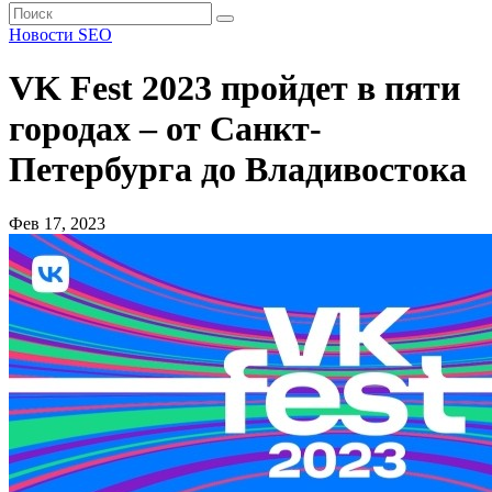
Новости SEO
VK Fest 2023 пройдет в пяти
городах – от Санкт-
Петербурга до Владивостока
Фев 17, 2023