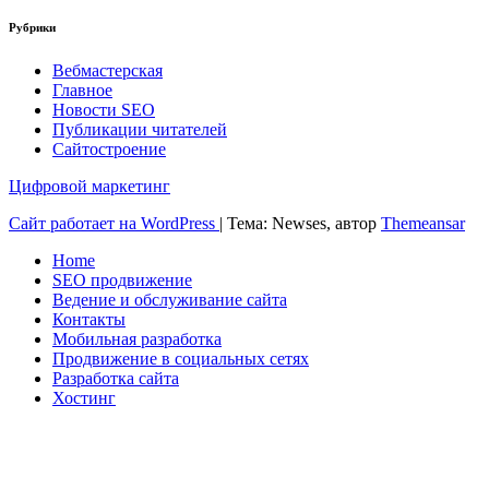
Рубрики
Вебмастерская
Главное
Новости SEO
Публикации читателей
Сайтостроение
Цифровой маркетинг
Сайт работает на WordPress
|
Тема: Newses, автор
Themeansar
Home
SEO продвижение
Ведение и обслуживание сайта
Контакты
Мобильная разработка
Продвижение в социальных сетях
Разработка сайта
Хостинг