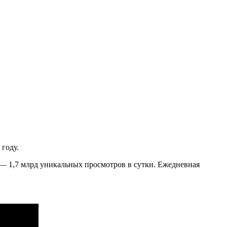
 году.
— 1,7 млрд
уникальных просмотров в сутки. Ежедневная