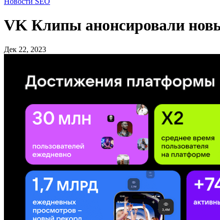
Новости SEO
VK Клипы анонсировали новые
Дек 22, 2023