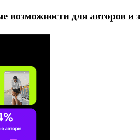
 возможности для авторов и 