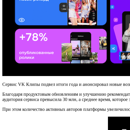
Сервис VK Клипы подвел итоги года и анонсировал новые возм
Благодаря продуктовым обновлениям и улучшению рекомендат
аудитория сервиса превысила 30 млн, а среднее время, которое
При этом количество активных авторов платформы увеличилос