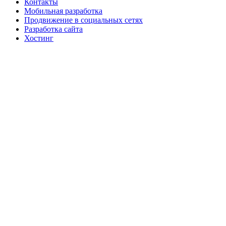
Контакты
Мобильная разработка
Продвижение в социальных сетях
Разработка сайта
Хостинг