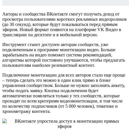
Авторы и сообщества ВКонтакте смогут получать доход от
просмотра пользователями коротких рекламных видеороликов
(до 30 секунд), которые будут показываться перед прямым
эфиром. Новый формат появится на платформе VK Видео в
трансляциях на десктопе и в мобильной версии.
Инструмент станет доступен авторам сообществ, уже
подключенным к программе монетизации видео. Больше
зарабатывать на видео поможет система рекомендаций,
алгоритмы которой постоянно улучшаются, чтобы предлагать
пользователям наиболее релевантный контент.
Подключение монетизации для всех авторов стало еще проще
– теперь сделать это можно в один клик прямо в блоке
управления сообществом. Больше не нужно заполнять анкету,
чтобы подать заявку. Кнопка подключения будет
автоматически появляться только у тех сообществ, которые
проходят по всем критериям видеомонетизации, в том числе
по количеству подписчиков (от 5 000 человек), тематике и
хронометражу контента.