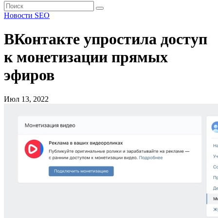
Новости SEO
ВКонтакте упростила доступ
к монетизации прямых
эфиров
Июл 13, 2022