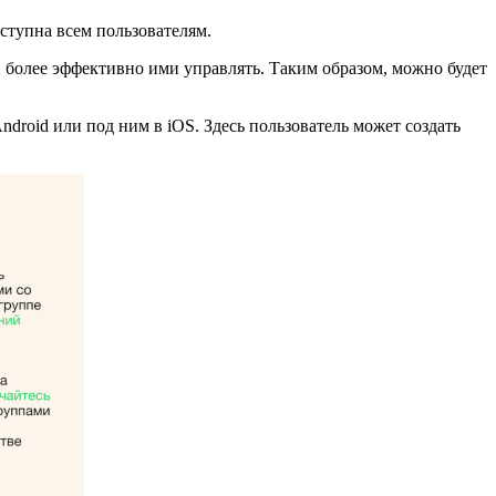
ступна всем пользователям.
 более эффективно ими управлять. Таким образом, можно будет
droid или под ним в iOS. Здесь пользователь может создать