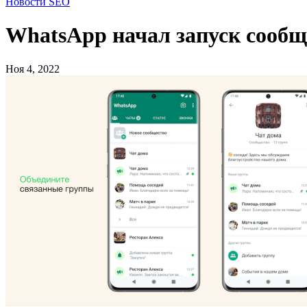
Новости SEO
WhatsApp начал запуск сообщ
Ноя 4, 2022