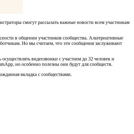
истраторы смогут рассылать важные новости всем участникам
сности в общении участников сообщества. Альтернативные
ботчикам. Но мы считаем, что эти сообщения заслуживают
 осуществлять видеозвонки с участием до 32 человек и
tsApp, но особенно полезны они будут для сообществ.
гожданная вкладка с сообществами.