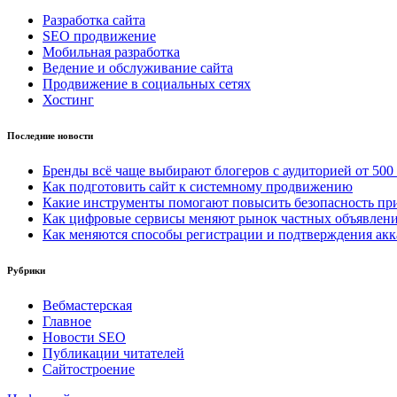
Разработка сайта
SEO продвижение
Мобильная разработка
Ведение и обслуживание сайта
Продвижение в социальных сетях
Хостинг
Последние новости
Бренды всё чаще выбирают блогеров с аудиторией от 500
Как подготовить сайт к системному продвижению
Какие инструменты помогают повысить безопасность при
Как цифровые сервисы меняют рынок частных объявлен
Как меняются способы регистрации и подтверждения акк
Рубрики
Вебмастерская
Главное
Новости SEO
Публикации читателей
Сайтостроение