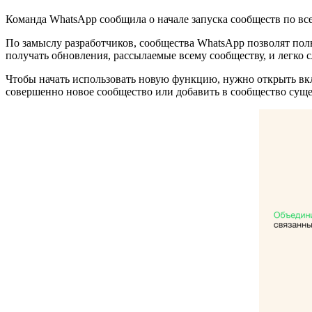
Команда WhatsApp сообщила о начале запуска сообществ по все
По замыслу разработчиков, сообщества WhatsApp позволят пол
получать обновления, рассылаемые всему сообществу, и легко 
Чтобы начать использовать новую функцию, нужно открыть вкла
совершенно новое сообщество или добавить в сообщество сущ