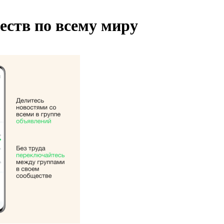
еств по всему миру