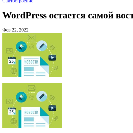
Сайтостроение
WordPress остается самой во
Фев 22, 2022