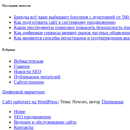
Последние новости
Бренды всё чаще выбирают блогеров с аудиторией от 500
Как подготовить сайт к системному продвижению
Какие инструменты помогают повысить безопасность при
Как цифровые сервисы меняют рынок частных объявлен
Как меняются способы регистрации и подтверждения акк
Рубрики
Вебмастерская
Главное
Новости SEO
Публикации читателей
Сайтостроение
Цифровой маркетинг
Сайт работает на WordPress
|
Тема: Newses, автор
Themeansar
Home
SEO продвижение
Ведение и обслуживание сайта
Контакты