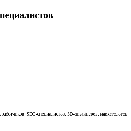
специалистов
разработчиков, SEO-специалистов, 3D-дизайнеров, маркетологов,