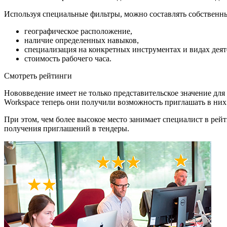
Используя специальные фильтры, можно составлять собственны
географическое расположение,
наличие определенных навыков,
специализация на конкретных инструментах и видах деят
стоимость рабочего часа.
Смотреть рейтинги
Нововведение имеет не только представительское значение для 
Workspace теперь они получили возможность приглашать в них н
При этом, чем более высокое место занимает специалист в рей
получения приглашений в тендеры.