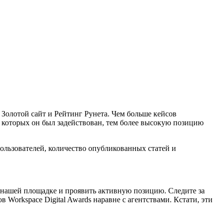
, Золотой сайт и Рейтинг Рунета. Чем больше кейсов
в которых он был задействован, тем более высокую позицию
ользователей, количество опубликованных статей и
а нашей площадке и проявить активную позицию. Следите за
Workspace Digital Awards наравне с агентствами. Кстати, эти