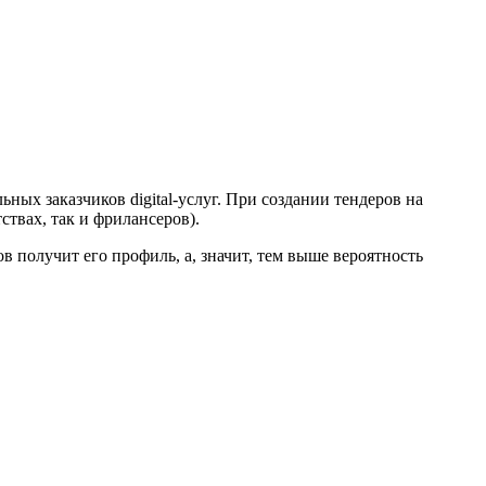
ных заказчиков digital-услуг. При создании тендеров на
ствах, так и фрилансеров).
в получит его профиль, а, значит, тем выше вероятность