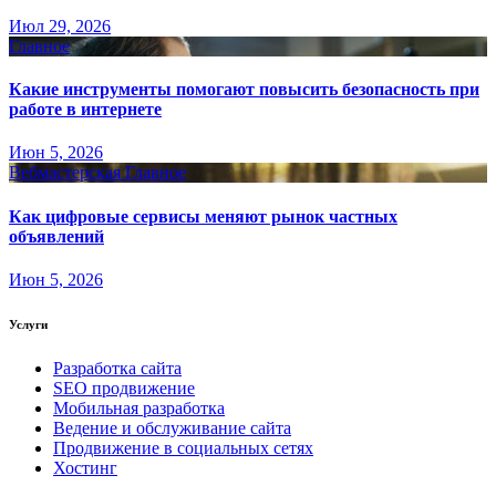
Июл 29, 2026
Главное
Какие инструменты помогают повысить безопасность при
работе в интернете
Июн 5, 2026
Вебмастерская
Главное
Как цифровые сервисы меняют рынок частных
объявлений
Июн 5, 2026
Услуги
Разработка сайта
SEO продвижение
Мобильная разработка
Ведение и обслуживание сайта
Продвижение в социальных сетях
Хостинг