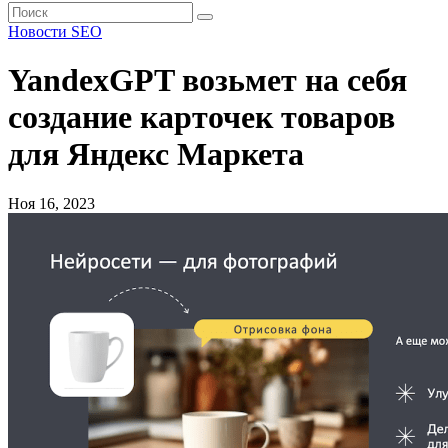
Новости SEO
YandexGPT возьмет на себя
создание карточек товаров
для Яндекс Маркета
Ноя 16, 2023