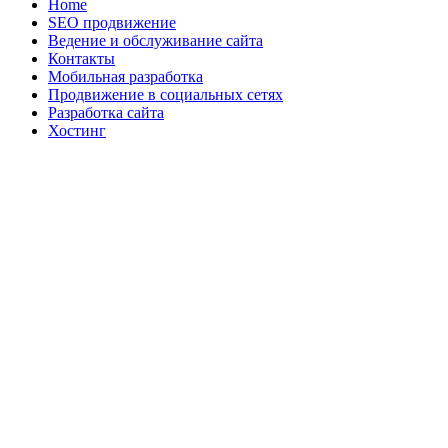
Home
SEO продвижение
Ведение и обслуживание сайта
Контакты
Мобильная разработка
Продвижение в социальных сетях
Разработка сайта
Хостинг