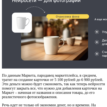
По данным Маркета, пародавец маркетплейса, в среднем,
тратит на создание карточки от 5 100 рублей до 6 900 рублей.
Эти деньги можно будет сэкономить, так как теперь нейросети
помогут закрыть все, что нужно для добавления карточки на
Маркет – начиная от названия и описания товара, до его
реалистичного фотоизображения.
Речь идет не только об экономии денег, но и времени. На