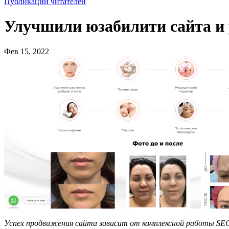
Публикации читателей
Улучшили юзабилити сайта и 
Фев 15, 2022
Успех продвижения сайта зависит от комплексной работы SEO-о