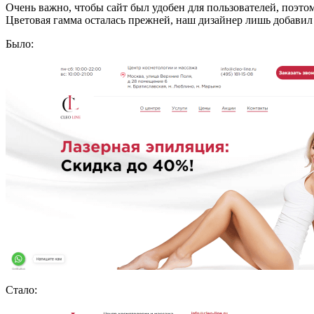
Очень важно, чтобы сайт был удобен для пользователей, поэто
Цветовая гамма осталась прежней, наш дизайнер лишь добавил 
Было:
Стало: