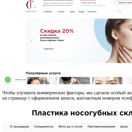
Чтобы улучшить коммерческие факторы, мы сделали особый акц
на страницу с оформлением записи, контактным номером теле