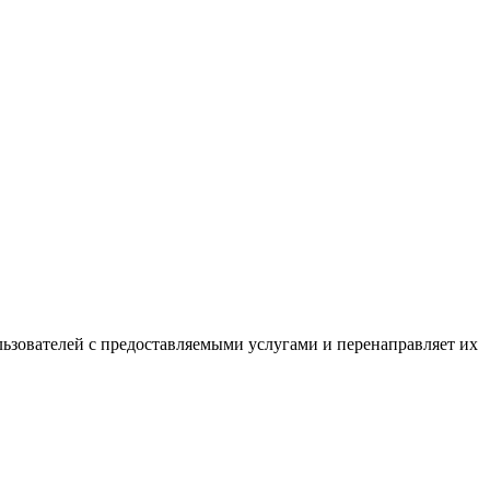
льзователей с предоставляемыми услугами и перенаправляет их