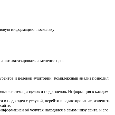
ь новую информацию, поскольку
 и автоматизировать изменение цен.
нкурентов и целевой аудитории. Комплексный анализ позволил
олько система разделов и подразделов. Информация в каждом
и в подраздел с услугой, перейти в редактирование, изменить
 сайте.
информацией об услугах находился в самом низу сайта, и его