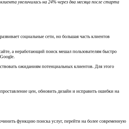
 клиента увеличилась на 24% через два месяца после старта
 развивает социальные сети, но большая часть клиентов
айте, а неработающий поиск мешал пользователям быстро
 Google.
етствовать ожиданиям потенциальных клиентов. Для этого
проставление цен, обновить дизайн и исправить ошибки на
починить функцию поиска услуг, перейти на более современную