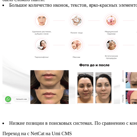
Большое количество иконок, текстов, ярко-красных элемент
Низкие позиции в поисковых системах. По сравнению с кон
Переход на с NetCat на Umi CMS