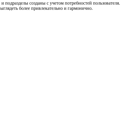
 и подразделы созданы с учетом потребностей пользователя.
 выглядеть более привлекательно и гармонично.