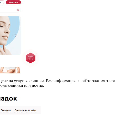
ент на услугах клиники. Вся информация на сайте знакомит по
фона клиники или почты.