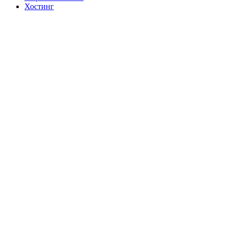
Хостинг