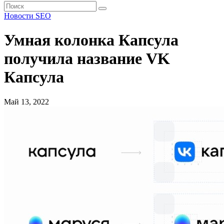
Новости SEO
Умная колонка Капсула
получила название VK
Капсула
Май 13, 2022