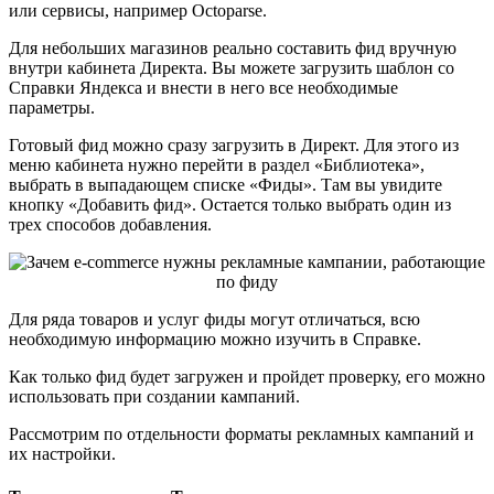
или сервисы, например Octoparse.
Для небольших магазинов реально составить фид вручную
внутри кабинета Директа. Вы можете загрузить шаблон со
Справки Яндекса и внести в него все необходимые
параметры.
Готовый фид можно сразу загрузить в Директ. Для этого из
меню кабинета нужно перейти в раздел «Библиотека»,
выбрать в выпадающем списке «Фиды». Там вы увидите
кнопку «Добавить фид». Остается только выбрать один из
трех способов добавления.
Для ряда товаров и услуг фиды могут отличаться, всю
необходимую информацию можно изучить в Справке.
Как только фид будет загружен и пройдет проверку, его можно
использовать при создании кампаний.
Рассмотрим по отдельности форматы рекламных кампаний и
их настройки.