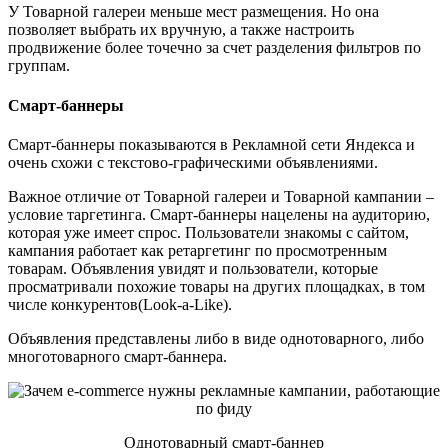
У Товарной галереи меньше мест размещения. Но она
позволяет выбрать их вручную, а также настроить
продвижение более точечно за счет разделения фильтров по
группам.
Смарт-баннеры
Смарт-баннеры показываются в Рекламной сети Яндекса и
очень схожи с текстово-графическими объявлениями.
Важное отличие от Товарной галереи и Товарной кампании –
условие таргетинга. Смарт-баннеры нацелены на аудиторию,
которая уже имеет спрос. Пользователи знакомы с сайтом,
кампания работает как ретаргетинг по просмотренным
товарам. Объявления увидят и пользователи, которые
просматривали похожие товары на других площадках, в том
числе конкурентов(Look-a-Like).
Объявления представлены либо в виде однотоварного, либо
многотоварного смарт-баннера.
Однотоварный смарт-баннер