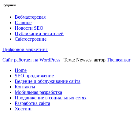
Рубрики
Вебмастерская
Главное
Новости SEO
Публикации читателей
Сайтостроение
Цифровой маркетинг
Сайт работает на WordPress
|
Тема: Newses, автор
Themeansar
Home
SEO продвижение
Ведение и обслуживание сайта
Контакты
Мобильная разработка
Продвижение в социальных сетях
Разработка сайта
Хостинг