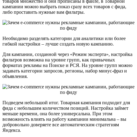
товаров множество и они прописаны в файле, в Товарной
кампании можно выбрать показ сразу всех товаров с фида,
либо проставить нужные вам фильтры.
Необходимо разделять категории для аналитики или более
гибкой настройки – лучше создать новую кампанию.
Для кампании, созданной через «Режим эксперта», настройка
фильтров возможна на уровне групп, как привычных
форматах рекламы на Поиске и РСЯ. На уровне групп можно
задавать категории запросов, регионы, набор минус-фраз и
объявления.
Подведем небольшой итог. Товарная кампания подходит для
фида с небольшим количеством позиций. Настройка займет
меньше времени, она более универсальна. При этом
возможность влиять на работу кампании минимальна – вы
добровольно доверяете все автоматическим стратегиям
Яндекса.