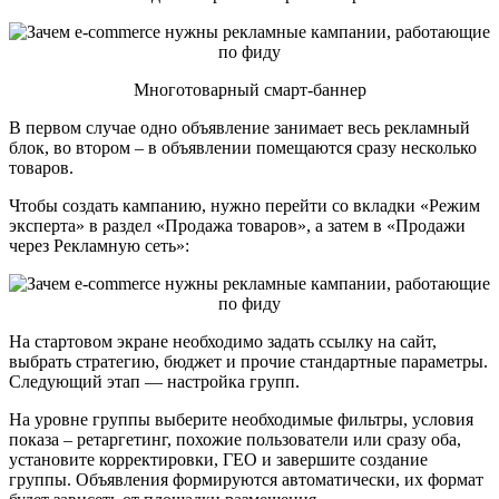
Многотоварный смарт-баннер
В первом случае одно объявление занимает весь рекламный
блок, во втором – в объявлении помещаются сразу несколько
товаров.
Чтобы создать кампанию, нужно перейти со вкладки «Режим
эксперта» в раздел «Продажа товаров», а затем в «Продажи
через Рекламную сеть»:
На стартовом экране необходимо задать ссылку на сайт,
выбрать стратегию, бюджет и прочие стандартные параметры.
Следующий этап — настройка групп.
На уровне группы выберите необходимые фильтры, условия
показа – ретаргетинг, похожие пользователи или сразу оба,
установите корректировки, ГЕО и завершите создание
группы. Объявления формируются автоматически, их формат