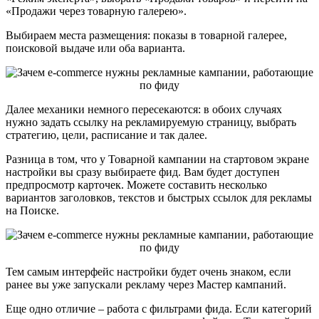
«Продажи через товарную галерею».
Выбираем места размещения: показы в товарной галерее,
поисковой выдаче или оба варианта.
Далее механики немного пересекаются: в обоих случаях
нужно задать ссылку на рекламируемую страницу, выбрать
стратегию, цели, расписание и так далее.
Разница в том, что у Товарной кампании на стартовом экране
настройки вы сразу выбираете фид. Вам будет доступен
предпросмотр карточек. Можете составить несколько
вариантов заголовков, текстов и быстрых ссылок для рекламы
на Поиске.
Тем самым интерфейс настройки будет очень знаком, если
ранее вы уже запускали рекламу через Мастер кампаний.
Еще одно отличие – работа с фильтрами фида. Если категорий