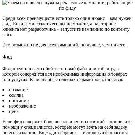
Среди всех преимуществ есть только один нюанс – вам нужен
фид. Если сами создать его вы не можете, а на стороне
клиента нет разработчика – запустите кампанию по контенту
сайта.
Это возможно не для всех кампаний, но лучше, чем ничего.
Фид
Фид представляет собой текстовый файл или таблицу, в
которой содержится вся необходимая информация о товарах
или услугах. К числу обязательных параметров относятся:
название
ссылка
описание
изображение
цена
Если фид содержит большое количество позиций – попросите
помощи у специалистов, которые могут взять на себя задачу
по его созданию. Еще один вариант – используйте плагины