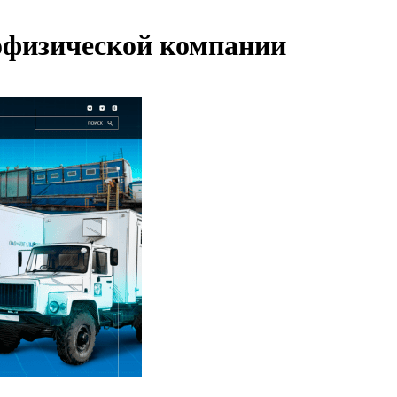
еофизической компании