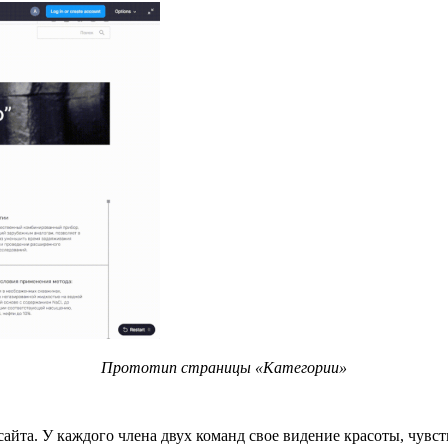
Прототип страницы «Категории»
сайта. У каждого члена двух команд свое видение красоты, чувс