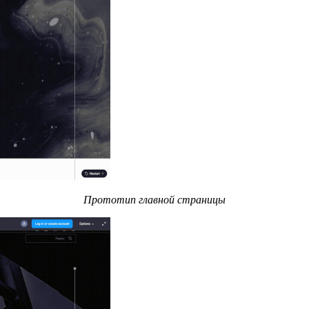
Прототип главной страницы