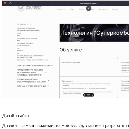
Дизайн сайта
Дизайн – самый сложный, на мой взгляд, этап всей разработки 