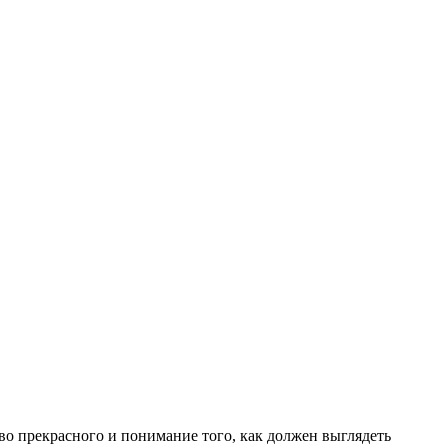
тво прекрасного и понимание того, как должен выглядеть