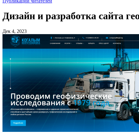
Публикации читателей
Дизайн и разработка сайта г
Дек 4, 2023