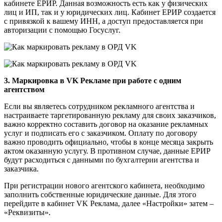
кабинете ЕРИР. Данная возможность есть как у физических
лиц и ИП, так и у юридических лиц. Кабинет ЕРИР создается
с привязкой к вашему ИНН, а доступ предоставляется при
авторизации с помощью Госуслуг.
3. Маркировка в VK Рекламе при работе с одним
агентством
Если вы являетесь сотрудником рекламного агентства и
настраиваете таргетированную рекламу для своих заказчиков,
важно корректно составить договор на оказание рекламных
услуг и подписать его с заказчиком. Оплату по договору
важно проводить официально, чтобы в конце месяца закрыть
актом оказанную услугу. В противном случае, данные ЕРИР
будут расходиться с данными по бухгалтерии агентства и
заказчика.
При регистрации нового агентского кабинета, необходимо
заполнить собственные юридические данные. Для этого
перейдите в кабинет VK Реклама, далее «Настройки» затем –
«Реквизиты».