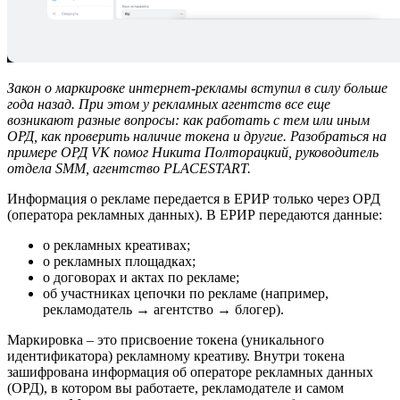
Закон о маркировке интернет-рекламы вступил в силу больше
года назад. При этом у рекламных агентств все еще
возникают разные вопросы: как работать с тем или иным
ОРД, как проверить наличие токена и другие. Разобраться на
примере ОРД VK помог Никита Полторацкий, руководитель
отдела SMM, агентство PLACESTART.
Информация о рекламе передается в ЕРИР только через ОРД
(оператора рекламных данных). В ЕРИР передаются данные:
о рекламных креативах;
о рекламных площадках;
о договорах и актах по рекламе;
об участниках цепочки по рекламе (например,
рекламодатель → агентство → блогер).
Маркировка – это присвоение токена (уникального
идентификатора) рекламному креативу. Внутри токена
зашифрована информация об операторе рекламных данных
(ОРД), в котором вы работаете, рекламодателе и самом