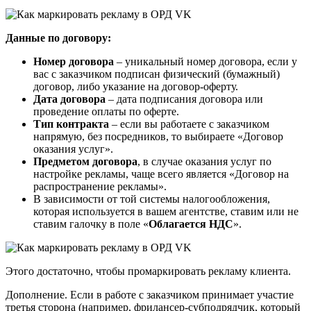
Данные по договору:
Номер договора
– уникальный номер договора, если у
вас с заказчиком подписан физический (бумажный)
договор, либо указание на договор-оферту.
Дата договора
– дата подписания договора или
проведение оплаты по оферте.
Тип контракта
– если вы работаете с заказчиком
напрямую, без посредников, то выбираете «Договор
оказания услуг».
Предметом договора
, в случае оказания услуг по
настройке рекламы, чаще всего является «Договор на
распространение рекламы».
В зависимости от той системы налогообложения,
которая используется в вашем агентстве, ставим или не
ставим галочку в поле «
Облагается НДС
».
Этого достаточно, чтобы промаркировать рекламу клиента.
Дополнение. Если в работе с заказчиком принимает участие
третья сторона (например, фрилансер-субподрядчик, который