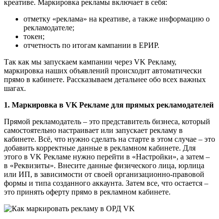
креативе. Маркировка рекламы включает в себя:
отметку «реклама» на креативе, а также информацию о
рекламодателе;
токен;
отчетность по итогам кампании в ЕРИР.
Так как мы запускаем кампании через VK Рекламу,
маркировка наших объявлений происходит автоматически
прямо в кабинете. Рассказываем детальнее обо всех важных
шагах.
1. Маркировка в VK Рекламе для прямых рекламодателей
Прямой рекламодатель – это представитель бизнеса, который
самостоятельно настраивает или запускает рекламу в
кабинете. Всё, что нужно сделать на старте в этом случае – это
добавить корректные данные в рекламном кабинете. Для
этого в VK Рекламе нужно перейти в «Настройки», а затем –
в «Реквизиты». Внесите данные физического лица, юрлица
или ИП, в зависимости от своей организационно-правовой
формы и типа созданного аккаунта. Затем все, что остается –
это принять оферту прямо в рекламном кабинете.