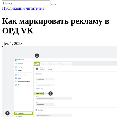
Публикации читателей
Как маркировать рекламу в
ОРД VK
Дек 1, 2023