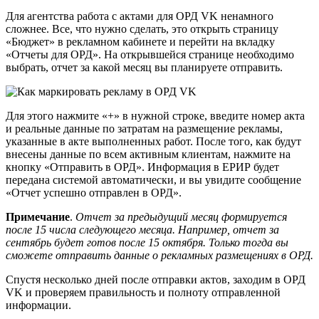
Для агентства работа с актами для ОРД VK ненамного
сложнее. Все, что нужно сделать, это открыть страницу
«Бюджет» в рекламном кабинете и перейти на вкладку
«Отчеты для ОРД». На открывшейся странице необходимо
выбрать, отчет за какой месяц вы планируете отправить.
Для этого нажмите «+» в нужной строке, введите номер акта
и реальные данные по затратам на размещение рекламы,
указанные в акте выполненных работ. После того, как будут
внесены данные по всем активным клиентам, нажмите на
кнопку «Отправить в ОРД». Информация в ЕРИР будет
передана системой автоматически, и вы увидите сообщение
«Отчет успешно отправлен в ОРД».
Примечание
.
Отчет за предыдущий месяц формируется
после 15 числа следующего месяца. Например, отчет за
сентябрь будет готов после 15 октября. Только тогда вы
сможете отправить данные о рекламных размещениях в ОРД.
Спустя несколько дней после отправки актов, заходим в ОРД
VK и проверяем правильность и полноту отправленной
информации.