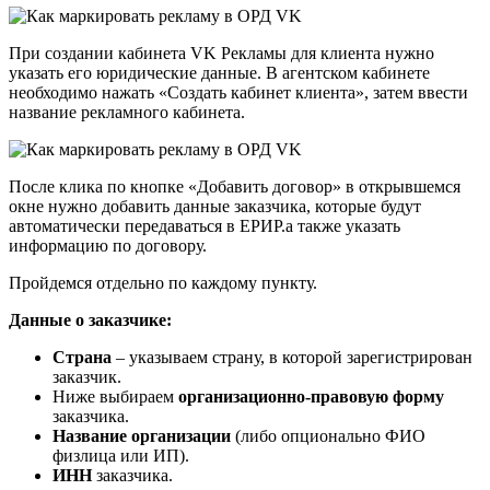
При создании кабинета VK Рекламы для клиента нужно
указать его юридические данные. В агентском кабинете
необходимо нажать «Создать кабинет клиента», затем ввести
название рекламного кабинета.
После клика по кнопке «Добавить договор» в открывшемся
окне нужно добавить данные заказчика, которые будут
автоматически передаваться в ЕРИР.а также указать
информацию по договору.
Пройдемся отдельно по каждому пункту.
Данные о заказчике:
Страна
– указываем страну, в которой зарегистрирован
заказчик.
Ниже выбираем
организационно-правовую форму
заказчика.
Название организации
(либо опционально ФИО
физлица или ИП).
ИНН
заказчика.