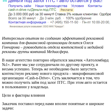
Интересным опытом по созданию эффективной рекламной
кампании для финансовой организации делится Олеся
Гончарова – руководитель отдела контекстной и медийной
рекламы группы компаний Медиасфера.
В наше агентство повторно обратился заказчик «Автоломбард
№1». Ранее мы уже сотрудничали по другому проекту, и
весьма успешно. Теперь же необходимо было запустить
контекстную рекламу нового продукта – микрофинансовой
организации «Cash-n-Drive». Суть заключается в том, что
можно получить займ под залог ПТС. При этом авто остается
в пользовании у владельца.
Цели и факторы влияния
Заказчик поставил перед нами вполне понятные и широкие
задачи: