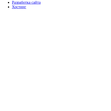
Разработка сайта
Хостинг