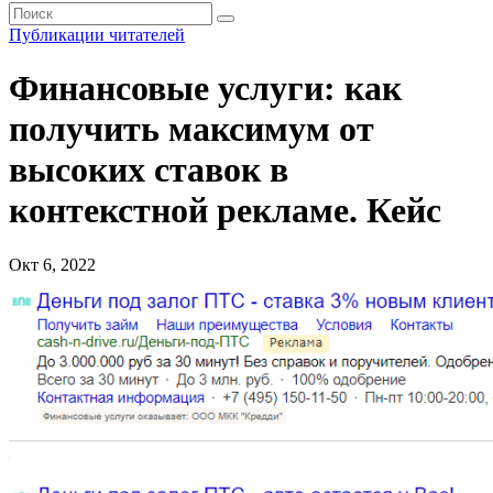
Публикации читателей
Финансовые услуги: как
получить максимум от
высоких ставок в
контекстной рекламе. Кейс
Окт 6, 2022