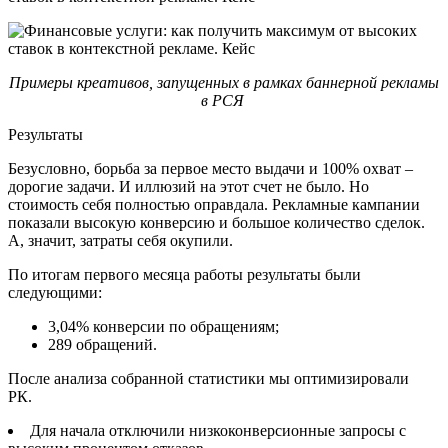
Примеры креативов, запущенных в рамках баннерной рекламы
в РСЯ
Результаты
Безусловно, борьба за первое место выдачи и 100% охват –
дорогие задачи. И иллюзий на этот счет не было. Но
стоимость себя полностью оправдала. Рекламные кампании
показали высокую конверсию и большое количество сделок.
А, значит, затраты себя окупили.
По итогам первого месяца работы результаты были
следующими:
3,04% конверсии по обращениям;
289 обращений.
После анализа собранной статистики мы оптимизировали
РК.
Для начала отключили низкоконверсионные запросы с