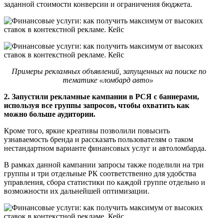
заданной стоимости конверсии и ограничения бюджета.
Примеры рекламных объявлений, запущенных на поиске по
тематике «ломбард авто»
2. Запустили рекламные кампании в РСЯ с баннерами,
используя все группы запросов, чтобы охватить как
можно больше аудитории.
Кроме того, яркие креативы позволили повысить
узнаваемость бренда и рассказать пользователям о таком
нестандартном варианте финансовых услуг и автоломбарда.
В рамках данной кампании запросы также поделили на три
группы и три отдельные РК соответственно для удобства
управления, сбора статистики по каждой группе отдельно и
возможности их дальнейшей оптимизации.