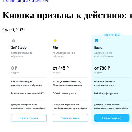
Публикации читателей
Кнопка призыва к действию: 
Окт 6, 2022