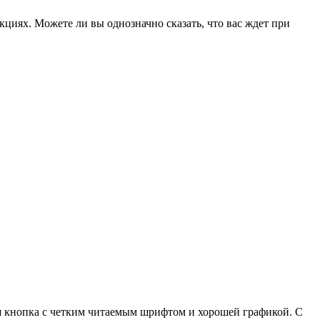
кциях. Можете ли вы однозначно сказать, что вас ждет при
тная кнопка с четким читаемым шрифтом и хорошей графикой. С