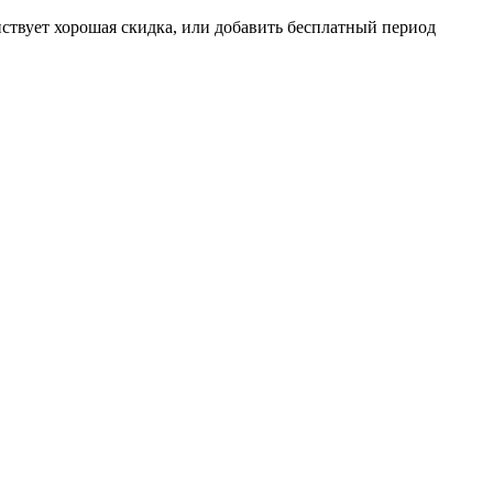
ействует хорошая скидка, или добавить бесплатный период