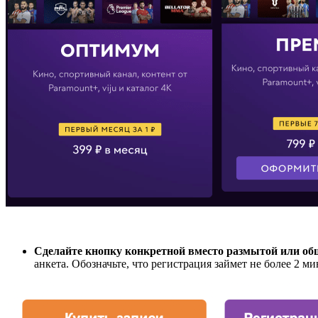
Сделайте кнопку конкретной вместо размытой или о
анкета. Обозначьте, что регистрация займет не более 2 