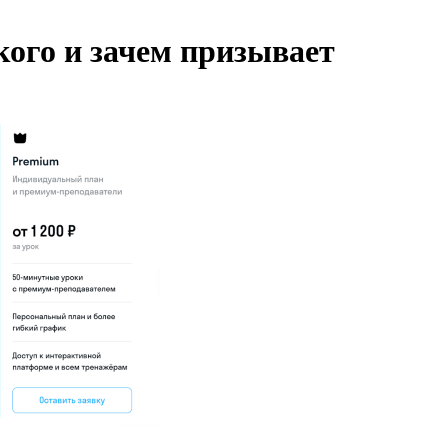
кого и зачем призывает