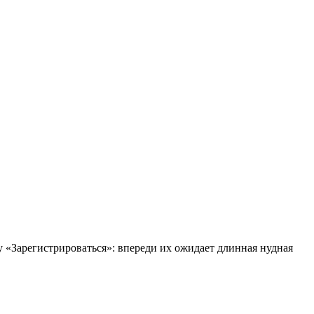
у «Зарегистрироваться»: впереди их ожидает длинная нудная