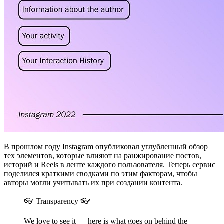
В прошлом году Instagram опубликовал углубленный обзор
тех элементов, которые влияют на ранжирование постов,
историй и Reels в ленте каждого пользователя. Теперь сервис
поделился краткими сводками по этим факторам, чтобы
авторы могли учитывать их при создании контента.
👓 Transparency 👓
We love to see it — here is what goes on behind the