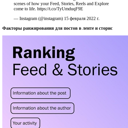
scenes of how your Feed, Stories, Reels and Explore
come to life. https://t.co/TyUmduqF9E
— Instagram (@instagram) 15 февраля 2022 г.
Факторы ранжирования для постов в ленте и сторис