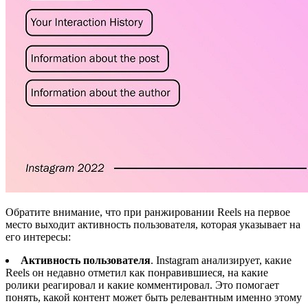
Обратите внимание, что при ранжировании Reels на первое
место выходит активность пользователя, которая указывает на
его интересы:
Активность пользователя
. Instagram анализирует, какие
Reels он недавно отметил как понравившиеся, на какие
ролики реагировал и какие комментировал. Это помогает
понять, какой контент может быть релевантным именно этому