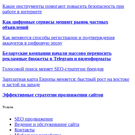
Какие инструменты помогают повысить безопасность при
работе в интернете
Как цифровые сервисы меняют рынок частных
объявлений
Как меняются способы регистрации и подтверждения
аккаунтов в цифровую эпоху
Беларуские компании начали массово переносить
рекламные бюджеты в Telegram и видеоформаты
Голосовой поиск меняет SEO-стратегии брендов
Зарплатная карта Европы меняется: быстрый рост на востоке
и застой на западе
Эффективные стратегии продвижения сайтов
Услуги
SEO продвижение
Ведение и обслуживание сайта
Контакты