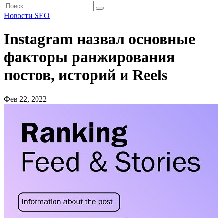
Новости SEO
Instagram назвал основные
факторы ранжирования
постов, историй и Reels
Фев 22, 2022