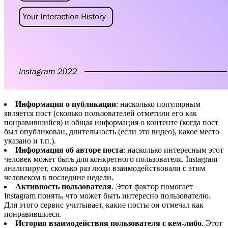
Информация о публикации
: насколько популярным
является пост (сколько пользователей отметили его как
понравившийся) и общая информация о контенте (когда пост
был опубликован, длительность (если это видео), какое место
указано и т.п.).
Информация об авторе поста
: насколько интересным этот
человек может быть для конкретного пользователя. Instagram
анализирует, сколько раз люди взаимодействовали с этим
человеком в последние недели.
Активность пользователя
. Этот фактор помогает
Instagram понять, что может быть интересно пользователю.
Для этого сервис учитывает, какие посты он отмечал как
понравившиеся.
История взаимодействия пользователя с кем-либо
. Этот