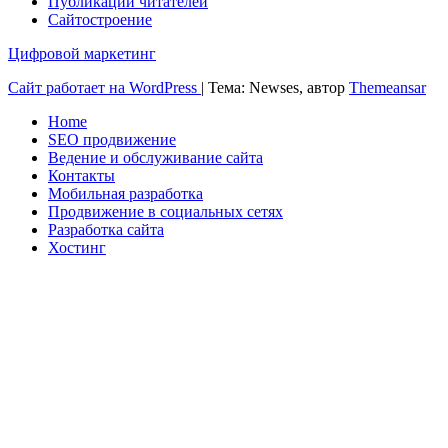
Публикации читателей
Сайтостроение
Цифровой маркетинг
Сайт работает на WordPress
|
Тема: Newses, автор
Themeansar
Home
SEO продвижение
Ведение и обслуживание сайта
Контакты
Мобильная разработка
Продвижение в социальных сетях
Разработка сайта
Хостинг