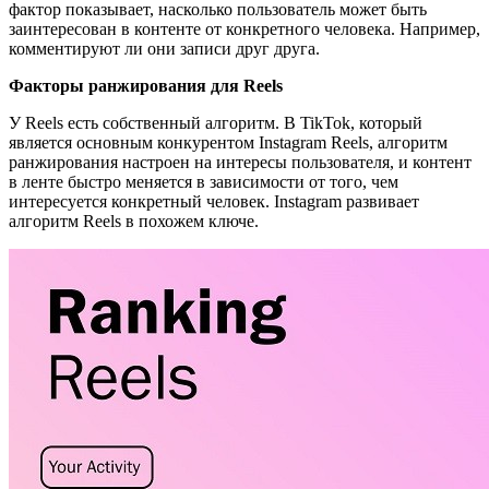
фактор показывает, насколько пользователь может быть
заинтересован в контенте от конкретного человека. Например,
комментируют ли они записи друг друга.
Факторы ранжирования для Reels
У Reels есть собственный алгоритм. В TikTok, который
является основным конкурентом Instagram Reels, алгоритм
ранжирования настроен на интересы пользователя, и контент
в ленте быстро меняется в зависимости от того, чем
интересуется конкретный человек. Instagram развивает
алгоритм Reels в похожем ключе.