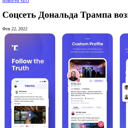
Новости SEO
Соцсеть Дональда Трампа во
Фев 22, 2022