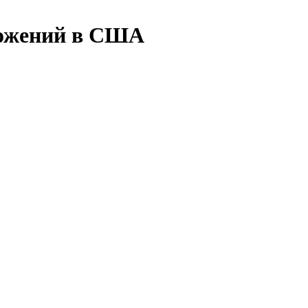
ложений в США