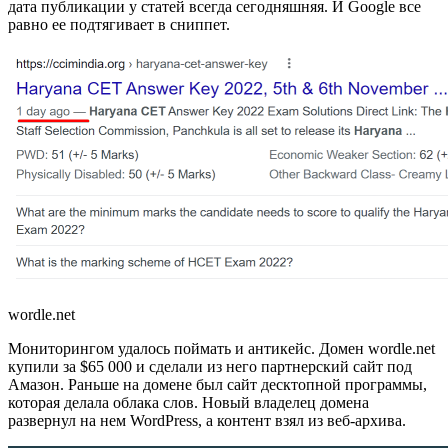
дата публикации у статей всегда сегодняшняя. И Google все
равно ее подтягивает в сниппет.
wordle.net
Мониторингом удалось поймать и антикейс. Домен wordle.net
купили за $65 000 и сделали из него партнерский сайт под
Амазон. Раньше на домене был сайт десктопной программы,
которая делала облака слов. Новый владелец домена
развернул на нем WordPress, а контент взял из веб-архива.