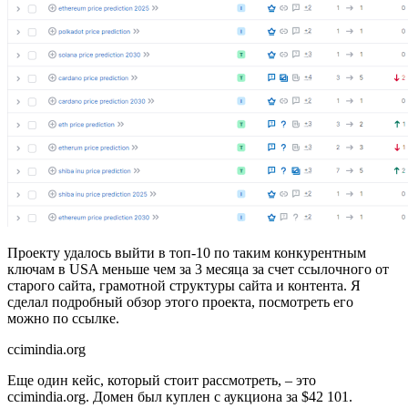
Проекту удалось выйти в топ-10 по таким конкурентным
ключам в USA меньше чем за 3 месяца за счет ссылочного от
старого сайта, грамотной структуры сайта и контента. Я
сделал подробный обзор этого проекта, посмотреть его
можно по ссылке.
ccimindia.org
Еще один кейс, который стоит рассмотреть, – это
ccimindia.org. Домен был куплен с аукциона за $42 101.