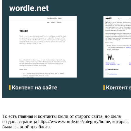
То есть главная и контакты были от старого сайта, но была
создана страница https://www.wordle.net/category/home, которая
была главной для блога.