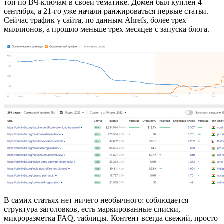
топ по ВЧ-ключам в своей тематике. Домен был куплен 4
сентября, а 21-го уже начали ранжироваться первые статьи.
Сейчас трафик у сайта, по данным Ahrefs, более трех
миллионов, а прошло меньше трех месяцев с запуска блога.
В самих статьях нет ничего необычного: соблюдается
структура заголовков, есть маркированные списки,
микроразметка FAQ, таблицы. Контент всегда свежий, просто