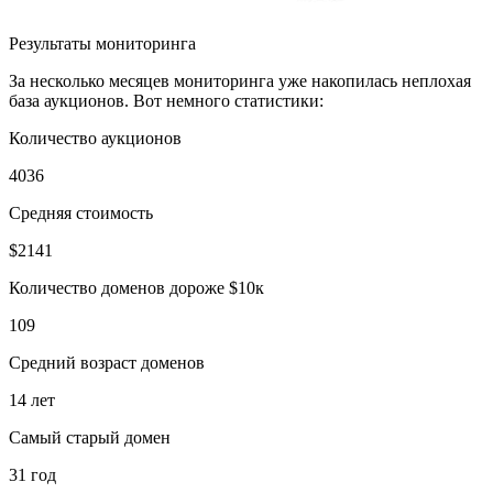
Результаты мониторинга
За несколько месяцев мониторинга уже накопилась неплохая
база аукционов. Вот немного статистики:
Количество аукционов
4036
Средняя стоимость
$2141
Количество доменов дороже $10к
109
Средний возраст доменов
14 лет
Самый старый домен
31 год