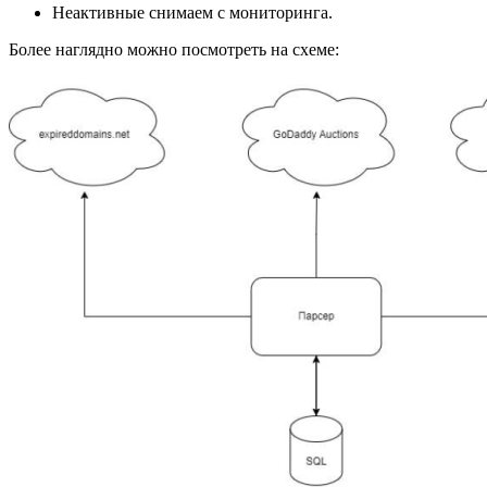
Неактивные снимаем с мониторинга.
Более наглядно можно посмотреть на схеме: