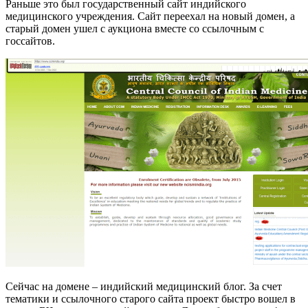
Раньше это был государственный сайт индийского
медицинского учреждения. Сайт переехал на новый домен, а
старый домен ушел с аукциона вместе со ссылочным с
госсайтов.
Сейчас на домене – индийский медицинский блог. За счет
тематики и ссылочного старого сайта проект быстро вошел в