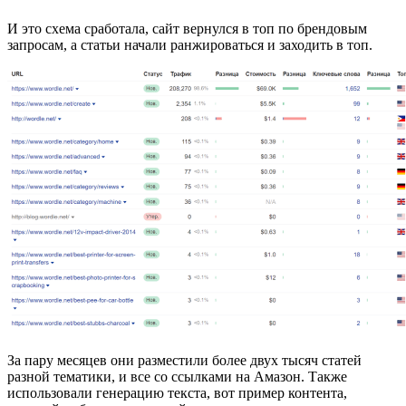
И это схема сработала, сайт вернулся в топ по брендовым
запросам, а статьи начали ранжироваться и заходить в топ.
За пару месяцев они разместили более двух тысяч статей
разной тематики, и все со ссылками на Амазон. Также
использовали генерацию текста, вот пример контента,