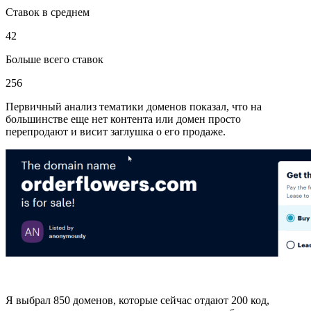
Ставок в среднем
42
Больше всего ставок
256
Первичный анализ тематики доменов показал, что на
большинстве еще нет контента или домен просто
перепродают и висит заглушка о его продаже.
Я выбрал 850 доменов, которые сейчас отдают 200 код,