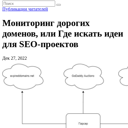
Публикации читателей
Мониторинг дорогих
доменов, или Где искать идеи
для SEO-проектов
Дек 27, 2022