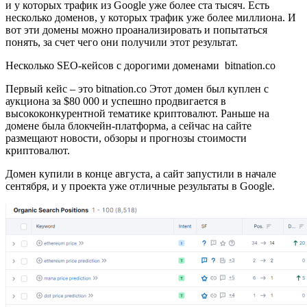
и у которых трафик из Google уже более ста тысяч. Есть
несколько доменов, у которых трафик уже более миллиона. И
вот эти домены можно проанализировать и попытаться
понять, за счет чего они получили этот результат.
Несколько SEO-кейсов c дорогими доменами bitnation.co
Первый кейс – это bitnation.co Этот домен был куплен с
аукциона за $80 000 и успешно продвигается в
высококонкурентной тематике криптовалют. Раньше на
домене была блокчейн-платформа, а сейчас на сайте
размещают новости, обзоры и прогнозы стоимости
криптовалют.
Домен купили в конце августа, а сайт запустили в начале
сентября, и у проекта уже отличные результаты в Google.