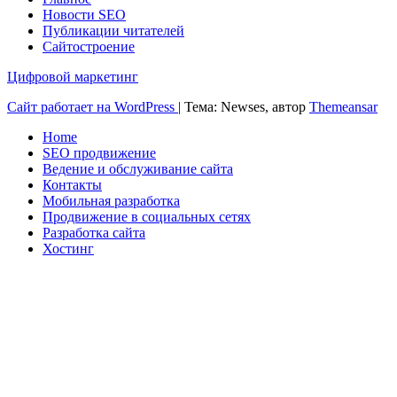
Новости SEO
Публикации читателей
Сайтостроение
Цифровой маркетинг
Сайт работает на WordPress
|
Тема: Newses, автор
Themeansar
Home
SEO продвижение
Ведение и обслуживание сайта
Контакты
Мобильная разработка
Продвижение в социальных сетях
Разработка сайта
Хостинг