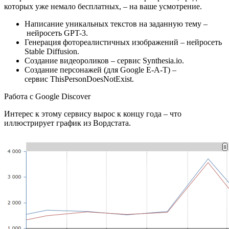
которых уже немало бесплатных, – на ваше усмотрение.
Написание уникальных текстов на заданную тему –
нейросеть GPT-3.
Генерация фотореалистичных изображений – нейросеть
Stable Diffusion.
Создание видеороликов – сервис Synthesia.io.
Создание персонажей (для Google E-A-T) –
сервис ThisPersonDoesNotExist.
Работа с Google Discover
Интерес к этому сервису вырос к концу года – что
иллюстрирует график из Вордстата.