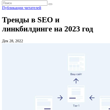
Публикации читателей
Тренды в SEO и
линкбилдинге на 2023 год
Дек 28, 2022