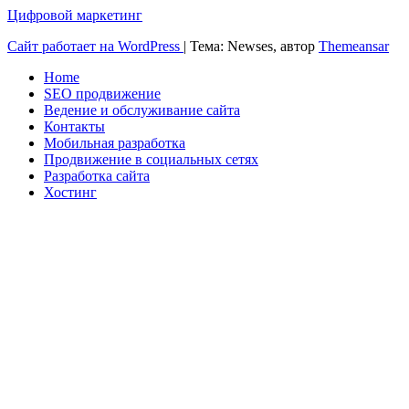
Цифровой маркетинг
Сайт работает на WordPress
|
Тема: Newses, автор
Themeansar
Home
SEO продвижение
Ведение и обслуживание сайта
Контакты
Мобильная разработка
Продвижение в социальных сетях
Разработка сайта
Хостинг