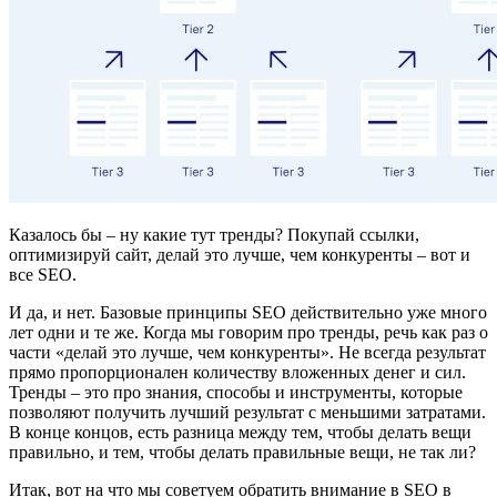
Казалось бы – ну какие тут тренды? Покупай ссылки,
оптимизируй сайт, делай это лучше, чем конкуренты – вот и
все SEO.
И да, и нет. Базовые принципы SEO действительно уже много
лет одни и те же. Когда мы говорим про тренды, речь как раз о
части «делай это лучше, чем конкуренты». Не всегда результат
прямо пропорционален количеству вложенных денег и сил.
Тренды – это про знания, способы и инструменты, которые
позволяют получить лучший результат с меньшими затратами.
В конце концов, есть разница между тем, чтобы делать вещи
правильно, и тем, чтобы делать правильные вещи, не так ли?
Итак, вот на что мы советуем обратить внимание в SEO в