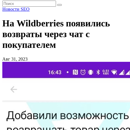
Новости SEO
На Wildberries появились
возвраты через чат с
покупателем
Авг 31, 2023