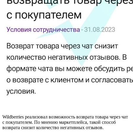
Wildberries реализовал возможность возврата товара через чат
с покупателем. По мнению маркетплейса, такой способ
возврата снизит количество негативных отзывов.