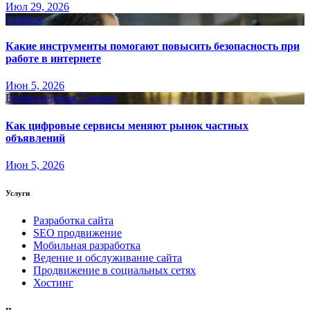
Июл 29, 2026
Главное
Какие инструменты помогают повысить безопасность при
работе в интернете
Июн 5, 2026
Вебмастерская
Главное
Как цифровые сервисы меняют рынок частных
объявлений
Июн 5, 2026
Услуги
Разработка сайта
SEO продвижение
Мобильная разработка
Ведение и обслуживание сайта
Продвижение в социальных сетях
Хостинг