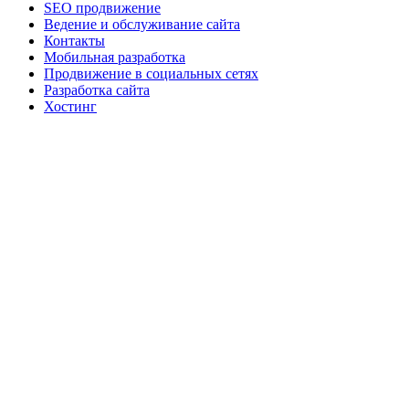
SEO продвижение
Ведение и обслуживание сайта
Контакты
Мобильная разработка
Продвижение в социальных сетях
Разработка сайта
Хостинг