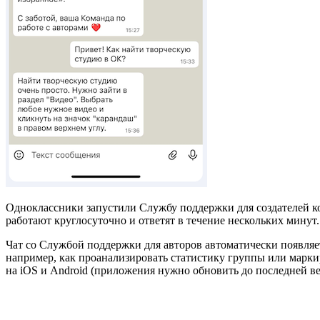
Одноклассники запустили Службу поддержки для создателей ко
работают круглосуточно и ответят в течение нескольких минут.
Чат со Службой поддержки для авторов автоматически появляет
например, как проанализировать статистику группы или марки
на iOS и Android (приложения нужно обновить до последней в