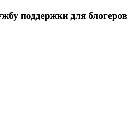
жбу поддержки для блогеров