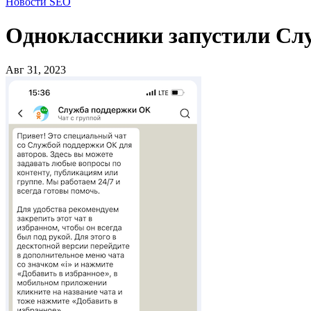
Новости SEO
Одноклассники запустили Слу
Авг 31, 2023