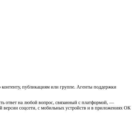
о контенту, публикациям или группе. Агенты поддержки
ать ответ на любой вопрос, связанный с платформой, —
й версии соцсети, с мобильных устройств и в приложениях ОК