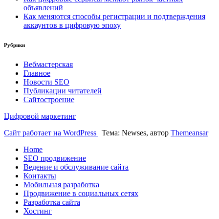
объявлений
Как меняются способы регистрации и подтверждения
аккаунтов в цифровую эпоху
Рубрики
Вебмастерская
Главное
Новости SEO
Публикации читателей
Сайтостроение
Цифровой маркетинг
Сайт работает на WordPress
|
Тема: Newses, автор
Themeansar
Home
SEO продвижение
Ведение и обслуживание сайта
Контакты
Мобильная разработка
Продвижение в социальных сетях
Разработка сайта
Хостинг