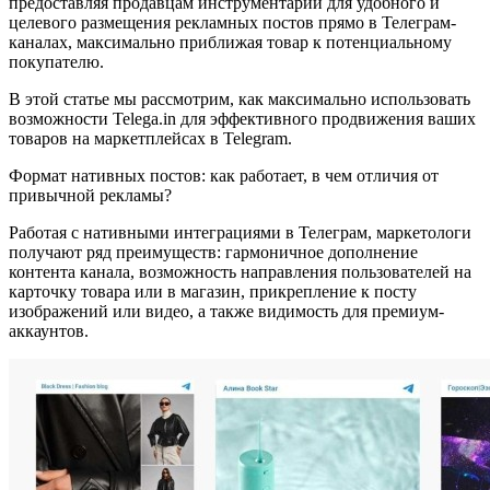
предоставляя продавцам инструментарий для удобного и
целевого размещения рекламных постов прямо в Телеграм-
каналах, максимально приближая товар к потенциальному
покупателю.
В этой статье мы рассмотрим, как максимально использовать
возможности Telega.in для эффективного продвижения ваших
товаров на маркетплейсах в Telegram.
Формат нативных постов: как работает, в чем отличия от
привычной рекламы?
Работая с нативными интеграциями в Телеграм, маркетологи
получают ряд преимуществ: гармоничное дополнение
контента канала, возможность направления пользователей на
карточку товара или в магазин, прикрепление к посту
изображений или видео, а также видимость для премиум-
аккаунтов.