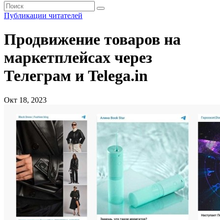
Публикации читателей
Продвижение товаров на
маркетплейсах через
Телеграм и Telega.in
Окт 18, 2023