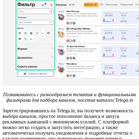
Познакомьтесь с разнообразием тематик и функциональными
фильтрами для подбора каналов, посетив
каталог Telega.in
Зарегистрировавшись на Telega.in, вы получите возможность
выбора каналов, простое пополнение баланса и запуск
рекламных кампаний с минимумом усилий. С платформой
можно легко создать и запустить интеграцию, а также
автоматически получать уведомления и подробные отчеты о
каждом размещении, что значительно экономит время и