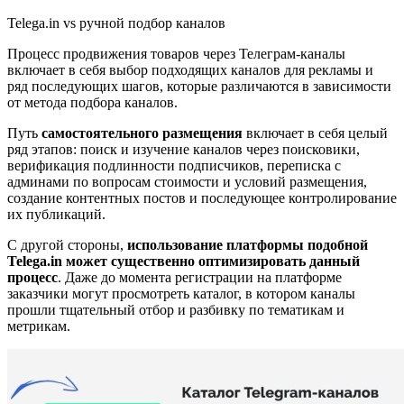
Telega.in vs ручной подбор каналов
Процесс продвижения товаров через Телеграм-каналы
включает в себя выбор подходящих каналов для рекламы и
ряд последующих шагов, которые различаются в зависимости
от метода подбора каналов.
Путь
самостоятельного размещения
включает в себя целый
ряд этапов: поиск и изучение каналов через поисковики,
верификация подлинности подписчиков, переписка с
админами по вопросам стоимости и условий размещения,
создание контентных постов и последующее контролирование
их публикаций.
С другой стороны,
использование платформы подобной
Telega.in может существенно оптимизировать данный
процесс
. Даже до момента регистрации на платформе
заказчики могут просмотреть каталог, в котором каналы
прошли тщательный отбор и разбивку по тематикам и
метрикам.