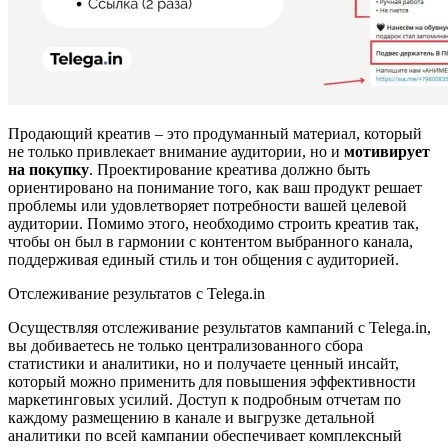
Продающий креатив – это продуманный материал, который
не только привлекает внимание аудитории, но и
мотивирует
на покупку
. Проектирование креатива должно быть
ориентировано на понимание того, как ваш продукт решает
проблемы или удовлетворяет потребности вашей целевой
аудитории. Помимо этого, необходимо строить креатив так,
чтобы он был в гармонии с контентом выбранного канала,
поддерживая единый стиль и тон общения с аудиторией.
Отслеживание результатов с Telega.in
Осуществляя отслеживание результатов кампаний с Telega.in,
вы добиваетесь не только централизованного сбора
статистики и аналитики, но и получаете ценный инсайт,
который можно применить для повышения эффективности
маркетинговых усилий. Доступ к подробным отчетам по
каждому размещению в канале и выгрузке детальной
аналитики по всей кампании обеспечивает комплексный