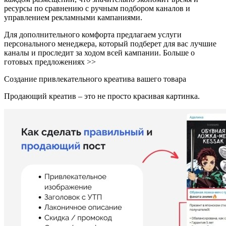
ресурсы по сравнению с ручным подбором каналов и
управлением рекламными кампаниями.
Для дополнительного комфорта предлагаем услуги
персонального менеджера, который подберет для вас лучшие
каналы и проследит за ходом всей кампании. Больше о
готовых предложениях >>
Создание привлекательного креатива вашего товара
Продающий креатив – это не просто красивая картинка.