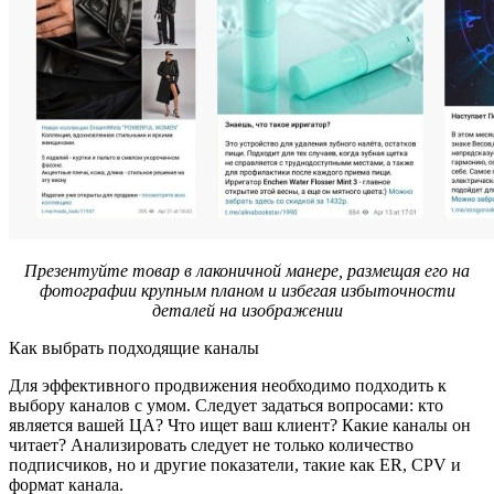
Презентуйте товар в лаконичной манере, размещая его на
фотографии крупным планом и избегая избыточности
деталей на изображении
Как выбрать подходящие каналы
Для эффективного продвижения необходимо подходить к
выбору каналов с умом. Следует задаться вопросами: кто
является вашей ЦА? Что ищет ваш клиент? Какие каналы он
читает? Анализировать следует не только количество
подписчиков, но и другие показатели, такие как ER, CPV и
формат канала.