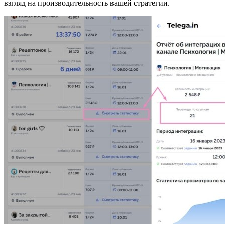
взгляд на производительность вашей стратегии.