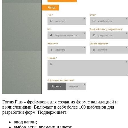
Forms Plus – фреймворк для создания форм с валидацией и
вычислениями. Включает в себя более 100 шаблонов для
разработки форм. Поддерживает:
ввод капчи;
выбор даты, времени и цвета;