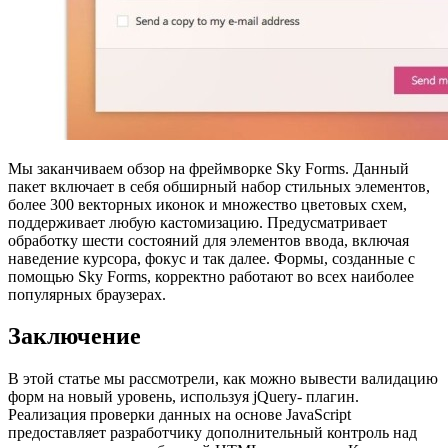
Мы заканчиваем обзор на фреймворке Sky Forms. Данный
пакет включает в себя обширный набор стильных элементов,
более 300 векторных иконок и множество цветовых схем,
поддерживает любую кастомизацию. Предусматривает
обработку шести состояний для элементов ввода, включая
наведение курсора, фокус и так далее. Формы, созданные с
помощью Sky Forms, корректно работают во всех наиболее
популярных браузерах.
Заключение
В этой статье мы рассмотрели, как можно вывести валидацию
форм на новый уровень, используя jQuery- плагин.
Реализация проверки данных на основе JavaScript
предоставляет разработчику дополнительный контроль над