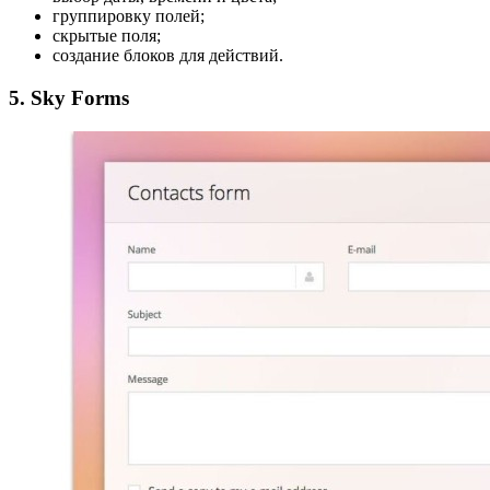
группировку полей;
скрытые поля;
создание блоков для действий.
5. Sky Forms