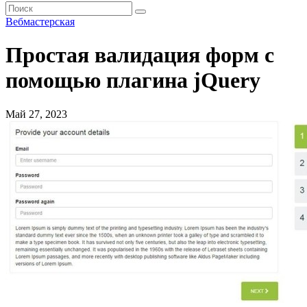
Вебмастерская
Простая валидация форм с
помощью плагина jQuery
Май 27, 2023