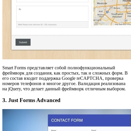
Smart Forms представляет собой полнофункциональный
фреймворк для создания, как простых, так и сложных форм. В
его состав входит поддержка Google reCAPTCHA, проверка
номеров телефонов и многое другое. Валидация реализована
на jQuery, что делает данный фреймворк отличным выбором.
3. Just Forms Advanced