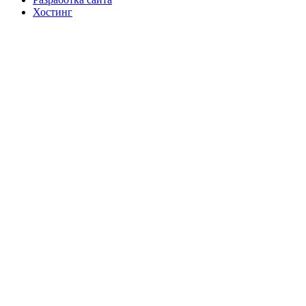
Хостинг