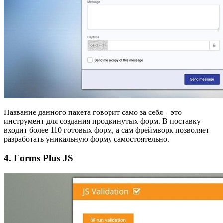
Название данного пакета говорит само за себя – это
инструмент для создания продвинутых форм. В поставку
входит более 110 готовых форм, а сам фреймворк позволяет
разработать уникальную форму самостоятельно.
4. Forms Plus JS