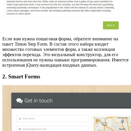
Если вам нужна пошаговая форма, обратите внимание на
пакет Timon Step Form. В состав этого набора входит
множество готовых элементов форм, а также коллекция
эффектов перехода. Это визуальный конструктор, для его
использования не нужны навыки программирования. Имеется
встроенная jQuery-валидация входных данных.
2. Smart Forms