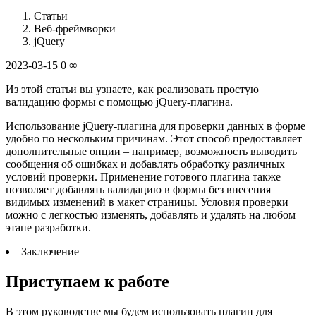
Статьи
Веб-фреймворки
jQuery
2023-03-15 0 ∞
Из этой статьи вы узнаете, как реализовать простую
валидацию формы с помощью jQuery-плагина.
Использование jQuery-плагина для проверки данных в форме
удобно по нескольким причинам. Этот способ предоставляет
дополнительные опции – например, возможность выводить
сообщения об ошибках и добавлять обработку различных
условий проверки. Применение готового плагина также
позволяет добавлять валидацию в формы без внесения
видимых изменений в макет страницы. Условия проверки
можно с легкостью изменять, добавлять и удалять на любом
этапе разработки.
Заключение
Приступаем к работе
В этом руководстве мы будем использовать плагин для