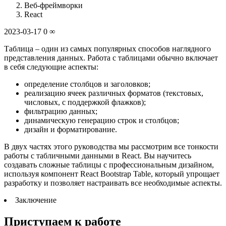
Веб-фреймворки
React
2023-03-17 0 ∞
Таблица – один из самых популярных способов наглядного
представления данных. Работа с таблицами обычно включает
в себя следующие аспекты:
определение столбцов и заголовков;
реализацию ячеек различных форматов (текстовых,
числовых, с поддержкой флажков);
фильтрацию данных;
динамическую генерацию строк и столбцов;
дизайн и форматирование.
В двух частях этого руководства мы рассмотрим все тонкости
работы с табличными данными в React. Вы научитесь
создавать сложные таблицы с профессиональным дизайном,
используя компонент React Bootstrap Table, который упрощает
разработку и позволяет настраивать все необходимые аспекты.
Заключение
Приступаем к работе