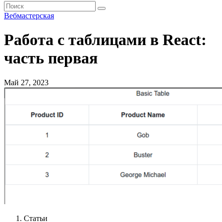
Вебмастерская
Работа с таблицами в React:
часть первая
Май 27, 2023
Статьи