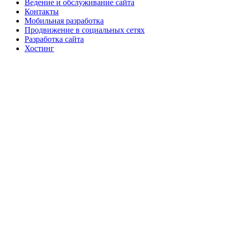
Ведение и обслуживание сайта
Контакты
Мобильная разработка
Продвижение в социальных сетях
Разработка сайта
Хостинг