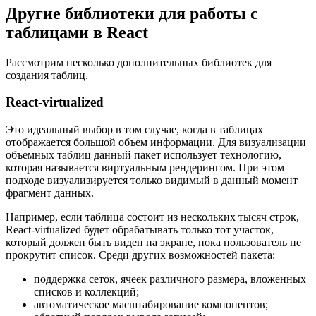
Другие библиотеки для работы с
таблицами в React
Рассмотрим несколько дополнительных библиотек для
создания таблиц.
React-virtualized
Это идеальный выбор в том случае, когда в таблицах
отображается большой объем информации. Для визуализации
объемных таблиц данный пакет использует технологию,
которая называется виртуальным рендерингом. При этом
подходе визуализируется только видимый в данный момент
фрагмент данных.
Например, если таблица состоит из нескольких тысяч строк,
React-virtualized будет обрабатывать только тот участок,
который должен быть виден на экране, пока пользователь не
прокрутит список. Среди других возможностей пакета:
поддержка сеток, ячеек различного размера, вложенных
списков и коллекций;
автоматическое масштабирование компонентов;