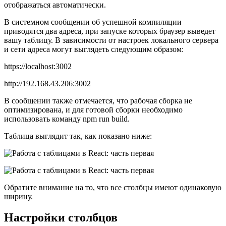
отображаться автоматически.
В системном сообщении об успешной компиляции
приводятся два адреса, при запуске которых браузер выведет
вашу таблицу. В зависимости от настроек локального сервера
и сети адреса могут выглядеть следующим образом:
https://localhost:3002
http://192.168.43.206:3002
В сообщении также отмечается, что рабочая сборка не
оптимизирована, и для готовой сборки необходимо
использовать команду npm run build.
Таблица выглядит так, как показано ниже:
Обратите внимание на то, что все столбцы имеют одинаковую
ширину.
Настройки столбцов